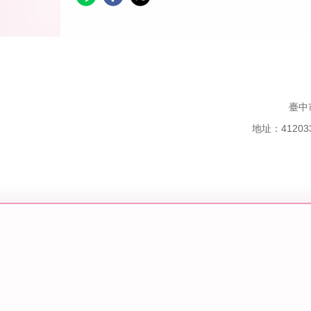
臺中
地址：41203