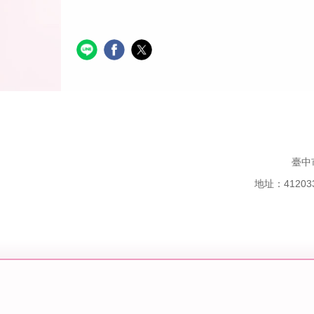
臺中
地址：41203